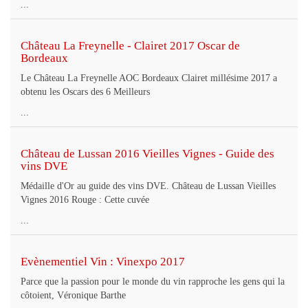
...
Château La Freynelle - Clairet 2017 Oscar de
Bordeaux
Le Château La Freynelle AOC Bordeaux Clairet millésime 2017 a
obtenu les Oscars des 6 Meilleurs
...
Château de Lussan 2016 Vieilles Vignes - Guide des
vins DVE
Médaille d'Or au guide des vins DVE. Château de Lussan Vieilles
Vignes 2016 Rouge : Cette cuvée
...
Evènementiel Vin : Vinexpo 2017
Parce que la passion pour le monde du vin rapproche les gens qui la
côtoient, Véronique Barthe