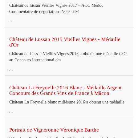
Château de lussan Vieilles Vignes 2017 – AOC Médoc
Commentaire de dégustation: Note : 89/
...
Château de Lussan 2015 Vieilles Vignes - Médaille
d'Or
Château de Lussan Vieilles Vignes 2015 a obtenu une médaille d'Or
au Concours International des
...
Château La Freynelle 2016 Blanc - Médaille Argent
Concours des Grands Vins de France à Mâcon
Château La Freynelle blanc millésime 2016 a obtenu une médaille
...
Portrait de Vigneronne Véronique Barthe