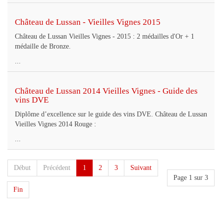
Château de Lussan - Vieilles Vignes 2015
Château de Lussan Vieilles Vignes - 2015 : 2 médailles d'Or + 1
médaille de Bronze.
...
Château de Lussan 2014 Vieilles Vignes - Guide des
vins DVE
Diplôme d’excellence sur le guide des vins DVE. Château de Lussan
Vieilles Vignes 2014 Rouge :
...
Début
Précédent
1
2
3
Suivant
Page 1 sur 3
Fin