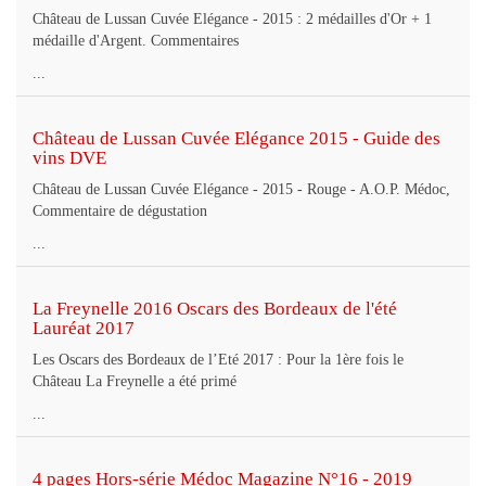
Château de Lussan Cuvée Elégance - 2015 : 2 médailles d'Or + 1
médaille d'Argent. Commentaires
...
Château de Lussan Cuvée Elégance 2015 - Guide des
vins DVE
Château de Lussan Cuvée Elégance - 2015 - Rouge - A.O.P. Médoc,
Commentaire de dégustation
...
La Freynelle 2016 Oscars des Bordeaux de l'été
Lauréat 2017
Les Oscars des Bordeaux de l’Eté 2017 : Pour la 1ère fois le
Château La Freynelle a été primé
...
4 pages Hors-série Médoc Magazine N°16 - 2019