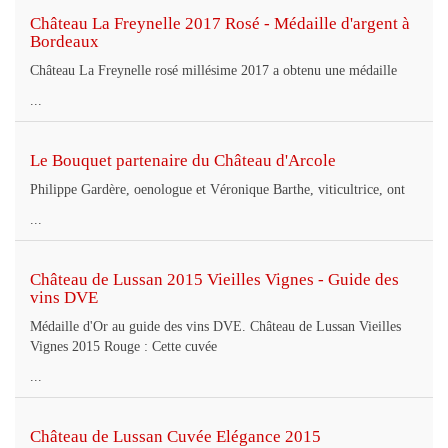
Château La Freynelle 2017 Rosé - Médaille d'argent à
Bordeaux
Château La Freynelle rosé millésime 2017 a obtenu une médaille
...
Le Bouquet partenaire du Château d'Arcole
Philippe Gardère, oenologue et Véronique Barthe, viticultrice, ont
...
Château de Lussan 2015 Vieilles Vignes - Guide des
vins DVE
Médaille d'Or au guide des vins DVE. Château de Lussan Vieilles
Vignes 2015 Rouge : Cette cuvée
...
Château de Lussan Cuvée Elégance 2015