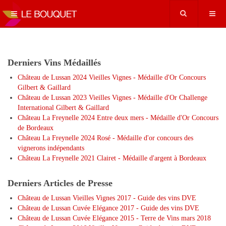
Derniers Vins Médaillés
Château de Lussan 2024 Vieilles Vignes - Médaille d'Or Concours
Gilbert & Gaillard
Château de Lussan 2023 Vieilles Vignes - Médaille d'Or Challenge
International Gilbert & Gaillard
Château La Freynelle 2024 Entre deux mers - Médaille d'Or Concours
de Bordeaux
Château La Freynelle 2024 Rosé - Médaille d'or concours des
vignerons indépendants
Château La Freynelle 2021 Clairet - Médaille d'argent à Bordeaux
Derniers Articles de Presse
Château de Lussan Vieilles Vignes 2017 - Guide des vins DVE
Château de Lussan Cuvée Elégance 2017 - Guide des vins DVE
Château de Lussan Cuvée Elégance 2015 - Terre de Vins mars 2018