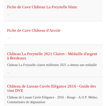
Fiche de Cave Château La Freynelle blanc
...
Fiche de Cave Château d'Arcole
...
Château La Freynelle 2021 Clairet - Médaille d'argent
à Bordeaux
Château La Freynelle clairet millésime 2021 a obtenu une médaille
...
Château de Lussan Cuvée Elégance 2016 - Guide des
vins DVE
Château de Lussan Cuvée Elégance - 2016 - Rouge - A.O.P. Médoc,
Commentaire de dégustation