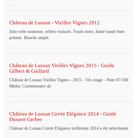
...
Château de Lussan - Vieilles Vignes 2012
Jolie robe soutenue, reflets violacés. Fruits noirs, boisé toasté bien
présent. Bouche ample
...
Château de Lussan Vieilles Vignes 2015 - Guide
Gilbert & Gaillard
Château de Lussan Vieilles Vignes - 2015 - Vin rouge - Note 87/100
Médoc Commentaire de
...
Château de Lussan Cuvée Elégance 2014 - Guide
Dussert Gerber
Château de Lussan Cuvée Elégance millésime 2014 a été sélectionné
...