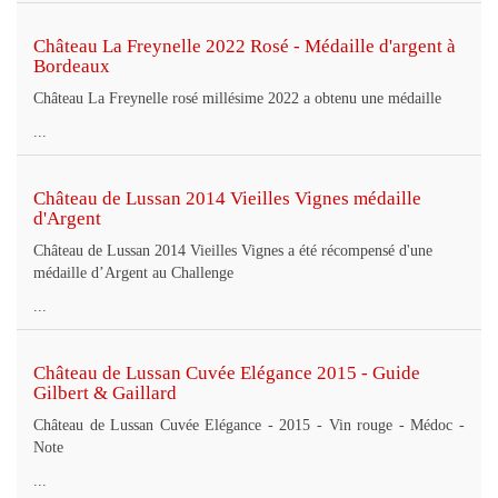
Château La Freynelle 2022 Rosé - Médaille d'argent à
Bordeaux
Château La Freynelle rosé millésime 2022 a obtenu une médaille
...
Château de Lussan 2014 Vieilles Vignes médaille
d'Argent
Château de Lussan 2014 Vieilles Vignes a été récompensé d'une
médaille d’Argent au Challenge
...
Château de Lussan Cuvée Elégance 2015 - Guide
Gilbert & Gaillard
Château de Lussan Cuvée Elégance - 2015 - Vin rouge - Médoc -
Note
...