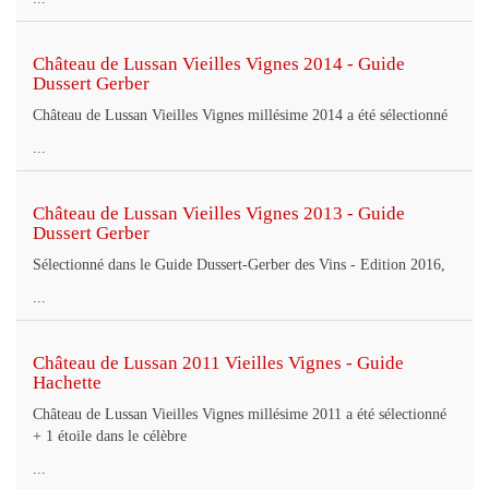
Château de Lussan Vieilles Vignes 2014 - Guide
Dussert Gerber
Château de Lussan Vieilles Vignes millésime 2014 a été sélectionné
...
Château de Lussan Vieilles Vignes 2013 - Guide
Dussert Gerber
Sélectionné dans le Guide Dussert-Gerber des Vins - Edition 2016,
...
Château de Lussan 2011 Vieilles Vignes - Guide
Hachette
Château de Lussan Vieilles Vignes millésime 2011 a été sélectionné
+ 1 étoile dans le célèbre
...