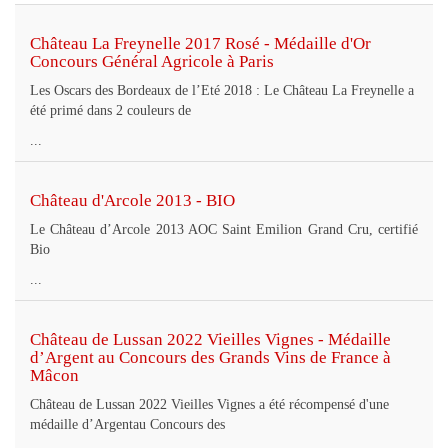
Château La Freynelle 2017 Rosé - Médaille d'Or
Concours Général Agricole à Paris
Les Oscars des Bordeaux de l’Eté 2018 : Le Château La Freynelle a
été primé dans 2 couleurs de
...
Château d'Arcole 2013 - BIO
Le Château d’Arcole 2013 AOC Saint Emilion Grand Cru, certifié
Bio
...
Château de Lussan 2022 Vieilles Vignes - Médaille
d’Argent au Concours des Grands Vins de France à
Mâcon
Château de Lussan 2022 Vieilles Vignes a été récompensé d'une
médaille d’Argentau Concours des