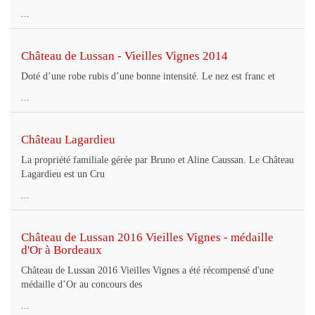
...
Château de Lussan - Vieilles Vignes 2014
Doté d’une robe rubis d’une bonne intensité. Le nez est franc et
...
Château Lagardieu
La propriété familiale gérée par Bruno et Aline Caussan. Le Château
Lagardieu est un Cru
...
Château de Lussan 2016 Vieilles Vignes - médaille
d'Or à Bordeaux
Château de Lussan 2016 Vieilles Vignes a été récompensé d'une
médaille d’Or au concours des
...