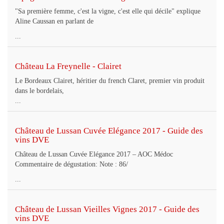
"Sa première femme, c'est la vigne, c'est elle qui décile" explique
Aline Caussan en parlant de
...
Château La Freynelle - Clairet
Le Bordeaux Clairet, héritier du french Claret, premier vin produit
dans le bordelais,
...
Château de Lussan Cuvée Elégance 2017 - Guide des
vins DVE
Château de Lussan Cuvée Elégance 2017 – AOC Médoc
Commentaire de dégustation: Note : 86/
...
Château de Lussan Vieilles Vignes 2017 - Guide des
vins DVE