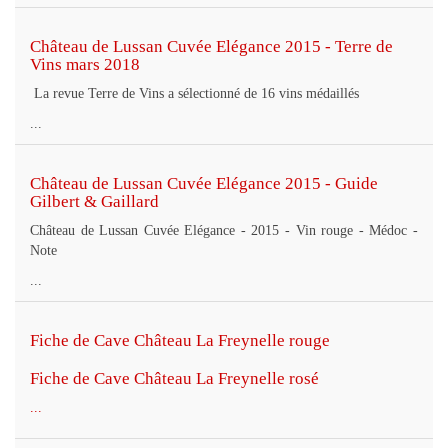
Château de Lussan Cuvée Elégance 2015 - Terre de
Vins mars 2018
La revue Terre de Vins a sélectionné de 16 vins médaillés
...
Château de Lussan Cuvée Elégance 2015 - Guide
Gilbert & Gaillard
Château de Lussan Cuvée Elégance - 2015 - Vin rouge - Médoc -
Note
...
Fiche de Cave Château La Freynelle rouge
Fiche de Cave Château La Freynelle rosé
...