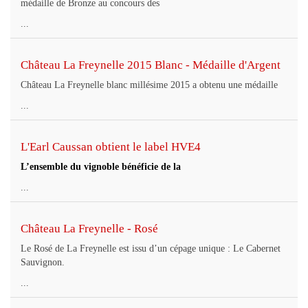
médaille de Bronze au concours des
...
Château La Freynelle 2015 Blanc - Médaille d'Argent
Château La Freynelle blanc millésime 2015 a obtenu une médaille
...
L'Earl Caussan obtient le label HVE4
L’ensemble du vignoble bénéficie de la
...
Château La Freynelle - Rosé
Le Rosé de La Freynelle est issu d’un cépage unique : Le Cabernet
Sauvignon.
...