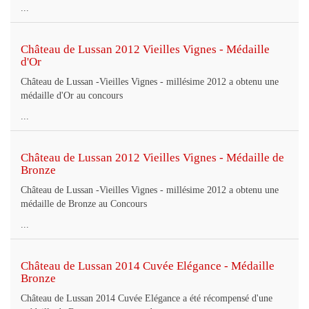
...
Château de Lussan 2012 Vieilles Vignes - Médaille
d'Or
Château de Lussan -Vieilles Vignes - millésime 2012 a obtenu une
médaille d'Or au concours
...
Château de Lussan 2012 Vieilles Vignes - Médaille de
Bronze
Château de Lussan -Vieilles Vignes - millésime 2012 a obtenu une
médaille de Bronze au Concours
...
Château de Lussan 2014 Cuvée Elégance - Médaille
Bronze
Château de Lussan 2014 Cuvée Elégance a été récompensé d'une