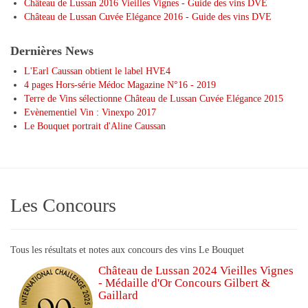
Château de Lussan 2016 Vieilles Vignes - Guide des vins DVE
Château de Lussan Cuvée Elégance 2016 - Guide des vins DVE
Dernières News
L'Earl Caussan obtient le label HVE4
4 pages Hors-série Médoc Magazine N°16 - 2019
Terre de Vins sélectionne Château de Lussan Cuvée Elégance 2015
Evènementiel Vin : Vinexpo 2017
Le Bouquet portrait d'Aline Caussan
Les Concours
Tous les résultats et notes aux concours des vins Le Bouquet
Château de Lussan 2024 Vieilles Vignes
- Médaille d'Or Concours Gilbert &
Gaillard