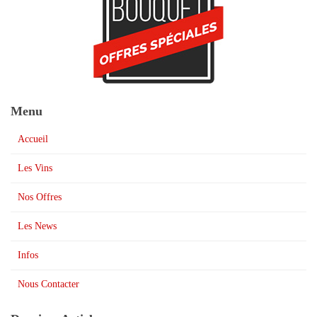
Menu
Accueil
Les Vins
Nos Offres
Les News
Infos
Nous Contacter