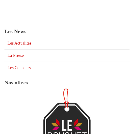
Les News
Les Actualités
La Presse
Les Concours
Nos offres