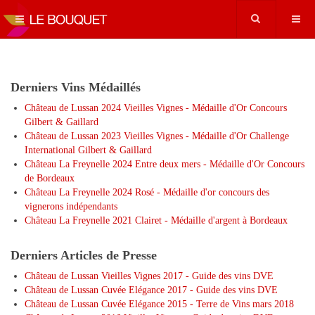
Derniers Vins Médaillés
Château de Lussan 2024 Vieilles Vignes - Médaille d'Or Concours
Gilbert & Gaillard
Château de Lussan 2023 Vieilles Vignes - Médaille d'Or Challenge
International Gilbert & Gaillard
Château La Freynelle 2024 Entre deux mers - Médaille d'Or Concours
de Bordeaux
Château La Freynelle 2024 Rosé - Médaille d'or concours des
vignerons indépendants
Château La Freynelle 2021 Clairet - Médaille d'argent à Bordeaux
Derniers Articles de Presse
Château de Lussan Vieilles Vignes 2017 - Guide des vins DVE
Château de Lussan Cuvée Elégance 2017 - Guide des vins DVE
Château de Lussan Cuvée Elégance 2015 - Terre de Vins mars 2018