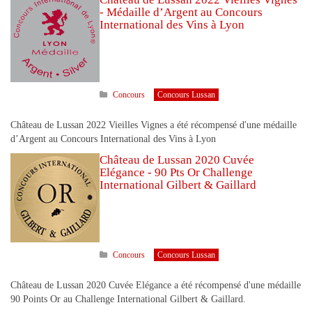
- Médaille d’Argent au Concours
International des Vins à Lyon
Concours
Concours Lussan
Château de Lussan 2022 Vieilles Vignes a été récompensé d'une médaille
d’Argent au Concours International des Vins à Lyon
Château de Lussan 2020 Cuvée
Elégance - 90 Pts Or Challenge
International Gilbert & Gaillard
Concours
Concours Lussan
Château de Lussan 2020 Cuvée Elégance a été récompensé d'une médaille
90 Points Or au Challenge International Gilbert & Gaillard.