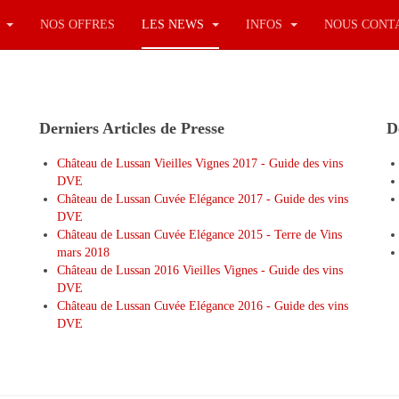
S
NOS OFFRES
LES NEWS
INFOS
NOUS CONT
Derniers Articles de Presse
D
Château de Lussan Vieilles Vignes 2017 - Guide des vins
DVE
Château de Lussan Cuvée Elégance 2017 - Guide des vins
DVE
Château de Lussan Cuvée Elégance 2015 - Terre de Vins
mars 2018
Château de Lussan 2016 Vieilles Vignes - Guide des vins
DVE
Château de Lussan Cuvée Elégance 2016 - Guide des vins
DVE