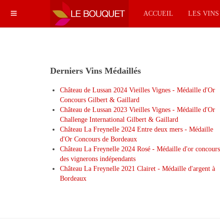
ACCUEIL
LES VIN
Derniers Vins Médaillés
Château de Lussan 2024 Vieilles Vignes - Médaille d'Or
Concours Gilbert & Gaillard
Château de Lussan 2023 Vieilles Vignes - Médaille d'Or
Challenge International Gilbert & Gaillard
Château La Freynelle 2024 Entre deux mers - Médaille
d'Or Concours de Bordeaux
Château La Freynelle 2024 Rosé - Médaille d'or concours
des vignerons indépendants
Château La Freynelle 2021 Clairet - Médaille d'argent à
Bordeaux