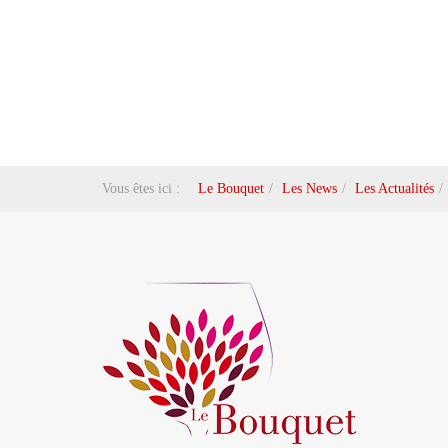
Vous êtes ici :
Le Bouquet
Les News
Les Actualités