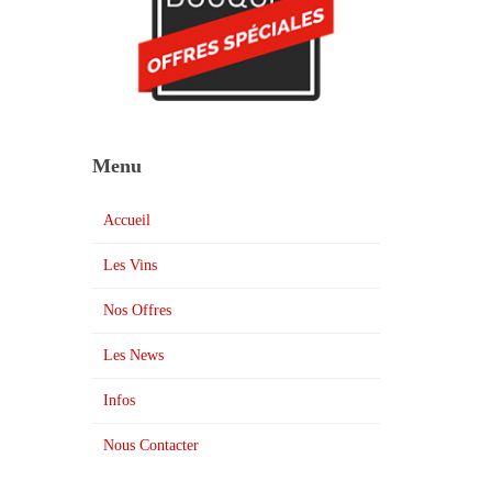
Menu
Accueil
Les Vins
Nos Offres
Les News
Infos
Nous Contacter