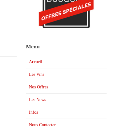
Menu
Accueil
Les Vins
Nos Offres
Les News
Infos
Nous Contacter