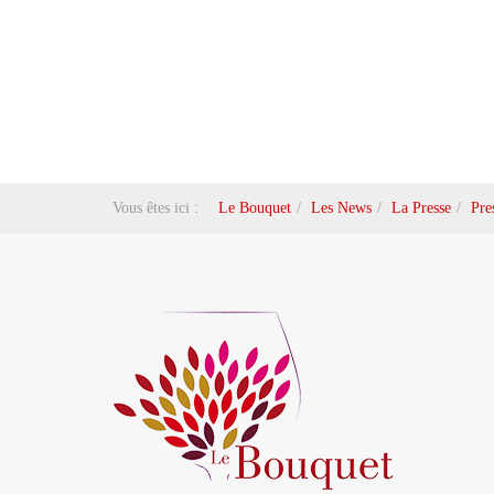
Vous êtes ici :
Le Bouquet
Les News
La Presse
Pre