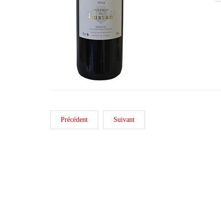
Précédent
Suivant