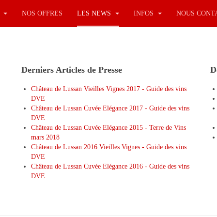
S
NOS OFFRES
LES NEWS
INFOS
NOUS CONT
Derniers Articles de Presse
D
Château de Lussan Vieilles Vignes 2017 - Guide des vins
DVE
Château de Lussan Cuvée Elégance 2017 - Guide des vins
DVE
Château de Lussan Cuvée Elégance 2015 - Terre de Vins
mars 2018
Château de Lussan 2016 Vieilles Vignes - Guide des vins
DVE
Château de Lussan Cuvée Elégance 2016 - Guide des vins
DVE