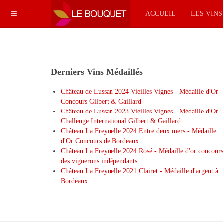
ACCUEIL
LES VIN
Derniers Vins Médaillés
Château de Lussan 2024 Vieilles Vignes - Médaille d'Or
Concours Gilbert & Gaillard
Château de Lussan 2023 Vieilles Vignes - Médaille d'Or
Challenge International Gilbert & Gaillard
Château La Freynelle 2024 Entre deux mers - Médaille
d'Or Concours de Bordeaux
Château La Freynelle 2024 Rosé - Médaille d'or concours
des vignerons indépendants
Château La Freynelle 2021 Clairet - Médaille d'argent à
Bordeaux