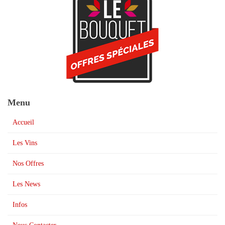
Menu
Accueil
Les Vins
Nos Offres
Les News
Infos