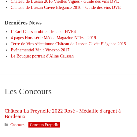
Château de Lussan 2016 Vieilles Vignes - Guide des vins DVE
Château de Lussan Cuvée Elégance 2016 - Guide des vins DVE
Dernières News
L'Earl Caussan obtient le label HVE4
4 pages Hors-série Médoc Magazine N°16 - 2019
Terre de Vins sélectionne Château de Lussan Cuvée Elégance 2015
Evènementiel Vin : Vinexpo 2017
Le Bouquet portrait d'Aline Caussan
Les Concours
Château La Freynelle 2022 Rosé - Médaille d'argent à
Bordeaux
Concours
Concours Freynelle