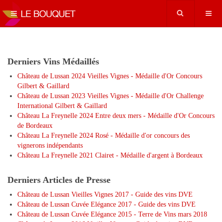
Derniers Vins Médaillés
Château de Lussan 2024 Vieilles Vignes - Médaille d'Or Concours
Gilbert & Gaillard
Château de Lussan 2023 Vieilles Vignes - Médaille d'Or Challenge
International Gilbert & Gaillard
Château La Freynelle 2024 Entre deux mers - Médaille d'Or Concours
de Bordeaux
Château La Freynelle 2024 Rosé - Médaille d'or concours des
vignerons indépendants
Château La Freynelle 2021 Clairet - Médaille d'argent à Bordeaux
Derniers Articles de Presse
Château de Lussan Vieilles Vignes 2017 - Guide des vins DVE
Château de Lussan Cuvée Elégance 2017 - Guide des vins DVE
Château de Lussan Cuvée Elégance 2015 - Terre de Vins mars 2018