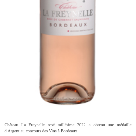
Château La Freynelle rosé millésime 2022 a obtenu une médaille
d'Argent au concours des Vins à Bordeaux