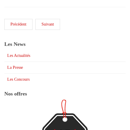
Précédent
Suivant
Les News
Les Actualités
La Presse
Les Concours
Nos offres