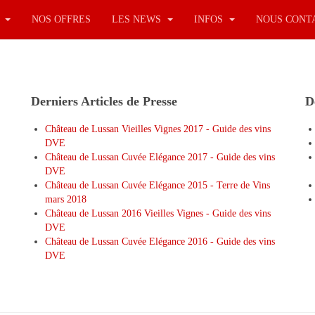
S
NOS OFFRES
LES NEWS
INFOS
NOUS CONT
Derniers Articles de Presse
D
Château de Lussan Vieilles Vignes 2017 - Guide des vins
DVE
Château de Lussan Cuvée Elégance 2017 - Guide des vins
DVE
Château de Lussan Cuvée Elégance 2015 - Terre de Vins
mars 2018
Château de Lussan 2016 Vieilles Vignes - Guide des vins
DVE
Château de Lussan Cuvée Elégance 2016 - Guide des vins
DVE