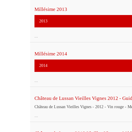
Millésime 2013
2013
...
Millésime 2014
2014
...
Château de Lussan Vieilles Vignes 2012 - Guid
Château de Lussan Vieilles Vignes - 2012 - Vin rouge - 
...