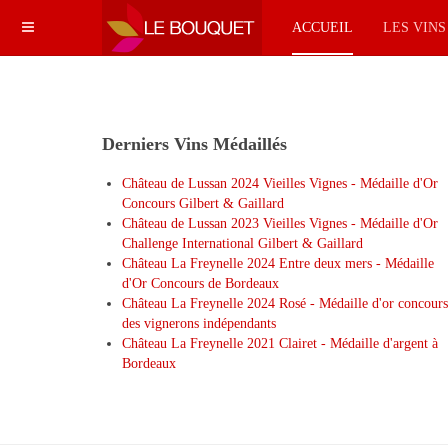
ACCUEIL
LES VIN
Derniers Vins Médaillés
Château de Lussan 2024 Vieilles Vignes - Médaille d'Or
Concours Gilbert & Gaillard
Château de Lussan 2023 Vieilles Vignes - Médaille d'Or
Challenge International Gilbert & Gaillard
Château La Freynelle 2024 Entre deux mers - Médaille
d'Or Concours de Bordeaux
Château La Freynelle 2024 Rosé - Médaille d'or concours
des vignerons indépendants
Château La Freynelle 2021 Clairet - Médaille d'argent à
Bordeaux