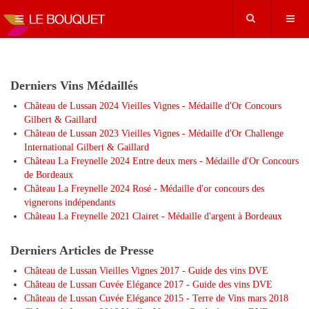
Derniers Vins Médaillés
Château de Lussan 2024 Vieilles Vignes - Médaille d'Or Concours
Gilbert & Gaillard
Château de Lussan 2023 Vieilles Vignes - Médaille d'Or Challenge
International Gilbert & Gaillard
Château La Freynelle 2024 Entre deux mers - Médaille d'Or Concours
de Bordeaux
Château La Freynelle 2024 Rosé - Médaille d'or concours des
vignerons indépendants
Château La Freynelle 2021 Clairet - Médaille d'argent à Bordeaux
Derniers Articles de Presse
Château de Lussan Vieilles Vignes 2017 - Guide des vins DVE
Château de Lussan Cuvée Elégance 2017 - Guide des vins DVE
Château de Lussan Cuvée Elégance 2015 - Terre de Vins mars 2018