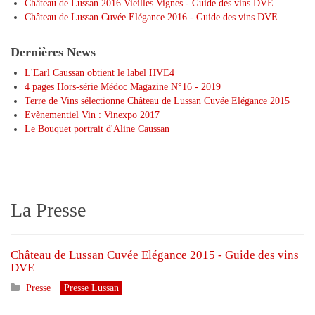
Château de Lussan 2016 Vieilles Vignes - Guide des vins DVE
Château de Lussan Cuvée Elégance 2016 - Guide des vins DVE
Dernières News
L'Earl Caussan obtient le label HVE4
4 pages Hors-série Médoc Magazine N°16 - 2019
Terre de Vins sélectionne Château de Lussan Cuvée Elégance 2015
Evènementiel Vin : Vinexpo 2017
Le Bouquet portrait d'Aline Caussan
La Presse
Château de Lussan Cuvée Elégance 2015 - Guide des vins
DVE
Presse
Presse Lussan