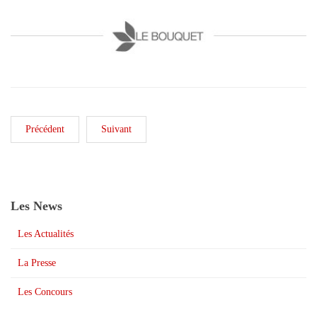
Précédent
Suivant
Les News
Les Actualités
La Presse
Les Concours