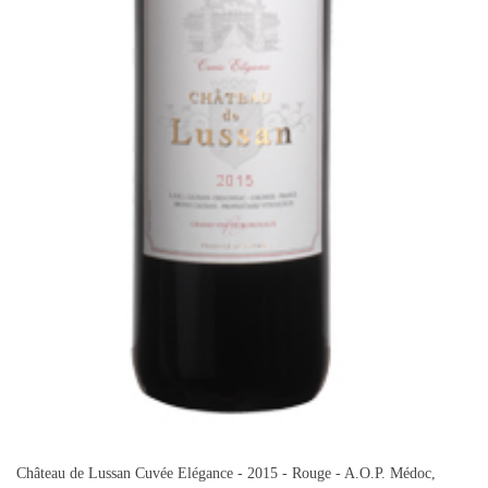
Château de Lussan Cuvée Elégance - 2015 - Rouge - A.O.P. Médoc,