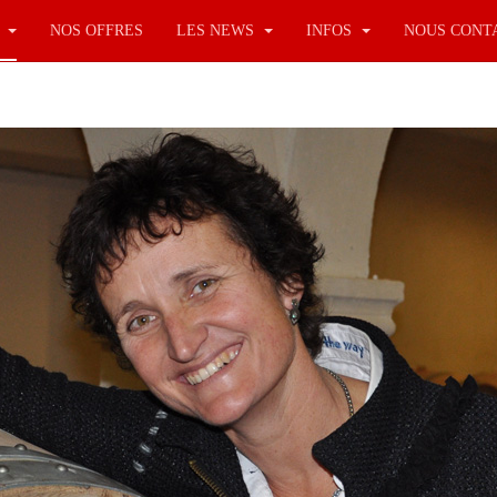
S
NOS OFFRES
LES NEWS
INFOS
NOUS CONT