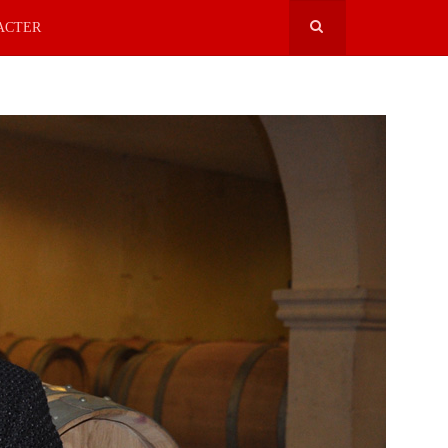
ACTER