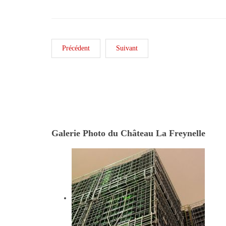
Précédent
Suivant
Galerie Photo du Château La Freynelle