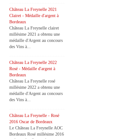
Château La Freynelle 2021
Clairet - Médaille d'argent à
Bordeaux
Château La Freynelle clairet
millésime 2021 a obtenu une
médaille d'Argent au concours
des Vins à...
Château La Freynelle 2022
Rosé - Médaille d'argent à
Bordeaux
Château La Freynelle rosé
millésime 2022 a obtenu une
médaille d'Argent au concours
des Vins à...
Château La Freynelle - Rosé
2016 Oscar de Bordeaux
Le Château La Freynelle AOC
Bordeaux Rosé millésime 2016