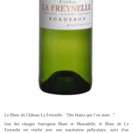
Le Blanc du Château La Freynelle : "Des blancs que l’on aime...”
Issu des cépages Sauvignon Blanc et Muscadelle, le Blanc de La
Freynelle est vinifié avec une macération pelliculaire, suivi d'un