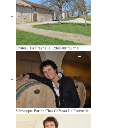
Château La Freynelle
Extérieur du chai
Véronique Barthe
Chai Château La Freynelle