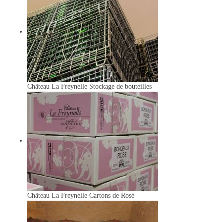
Château La Freynelle
Stockage de bouteilles
Château La Freynelle
Cartons de Rosé