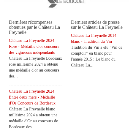
Dernières récompenses
Derniers articles de presse
obtenues par le Château La
sur le Château La Freynelle
Freynelle
Château La Freynelle 2014
Château La Freynelle 2024
blanc - Tradition du Vin
Rosé - Médaille d'or concours
Tradition du Vin a élu "Vin de
des vignerons indépendants
comptoir" en blanc pour
Château La Freynelle Bordeaux
l'année 2015 : Le blanc du
rosé millésime 2024 a obtenu
Château La...
une médaille d'or au coucours
des...
Château La Freynelle 2024
Entre deux mers - Médaille
d'Or Concours de Bordeaux
Château La Freynelle blanc
millésime 2024 a obtenu une
médaille d'Or au concours de
Bordeaux des...