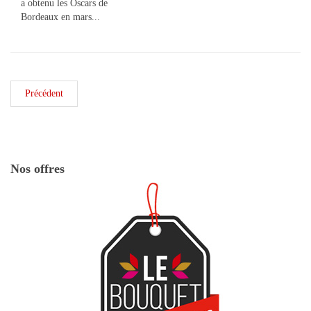
a obtenu les Oscars de
Bordeaux en mars...
Précédent
Nos offres